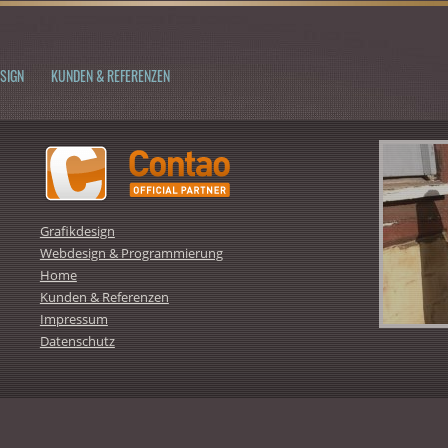
SIGN
KUNDEN & REFERENZEN
Grafikdesign
Webdesign & Programmierung
Home
Kunden & Referenzen
Impressum
Datenschutz