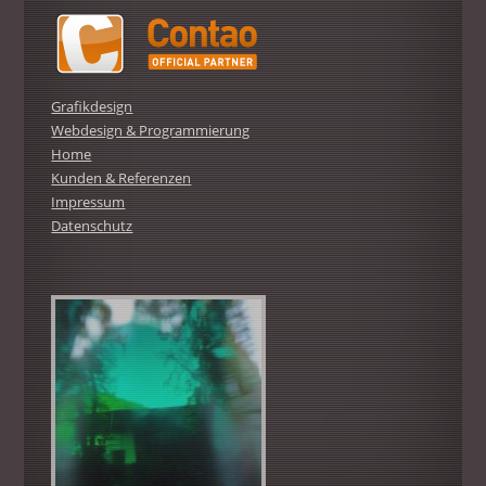
Grafikdesign
Webdesign & Programmierung
Home
Kunden & Referenzen
Impressum
Datenschutz