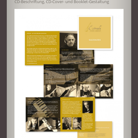
CD-Beschriftung, CD-Cover- und Booklet-Gestaltung