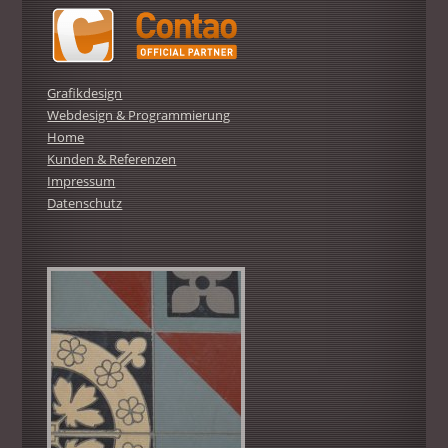
Grafikdesign
Webdesign & Programmierung
Home
Kunden & Referenzen
Impressum
Datenschutz