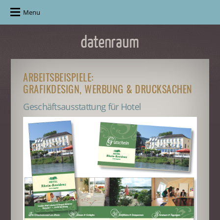
Menu
ARBEITSBEISPIELE:
GRAFIKDESIGN, WERBUNG & DRUCKSACHEN
Geschäftsausstattung für Hotel