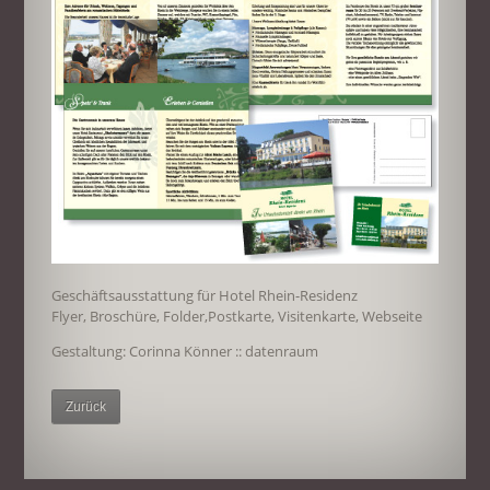
Geschäftsausstattung für Hotel Rhein-Residenz
Flyer, Broschüre, Folder,Postkarte, Visitenkarte, Webseite
Gestaltung: Corinna Könner :: datenraum
Zurück