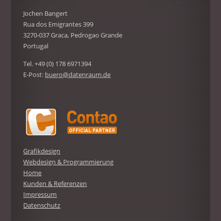
Jochen Bangert
Rua dos Emigrantes 399
3270-037 Graca, Pedrogao Grande
Portugal
Tel. +49 (0) 178 6971394
E-Post:
buero@datenraum.de
Grafikdesign
Webdesign & Programmierung
Home
Kunden & Referenzen
Impressum
Datenschutz