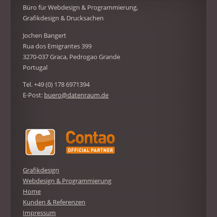
Büro für Webdesign & Programmierung,
Grafikdesign & Drucksachen
Jochen Bangert
Rua dos Emigrantes 399
3270-037 Graca, Pedrogao Grande
Portugal
Tel. +49 (0) 178 6971394
E-Post:
buero@datenraum.de
Grafikdesign
Webdesign & Programmierung
Home
Kunden & Referenzen
Impressum