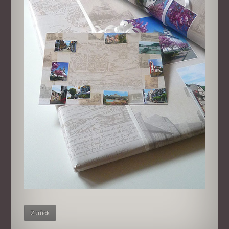
Zurück