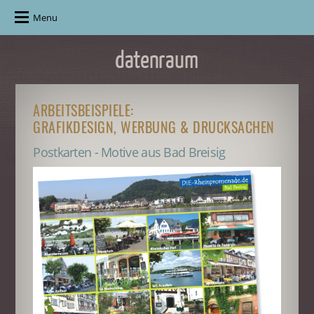
Menu
ARBEITSBEISPIELE:
GRAFIKDESIGN, WERBUNG & DRUCKSACHEN
Postkarten - Motive aus Bad Breisig