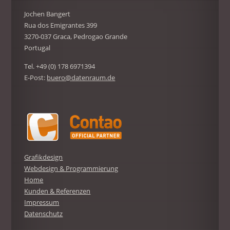
Jochen Bangert
Rua dos Emigrantes 399
3270-037 Graca, Pedrogao Grande
Portugal
Tel. +49 (0) 178 6971394
E-Post:
buero@datenraum.de
Grafikdesign
Webdesign & Programmierung
Home
Kunden & Referenzen
Impressum
Datenschutz