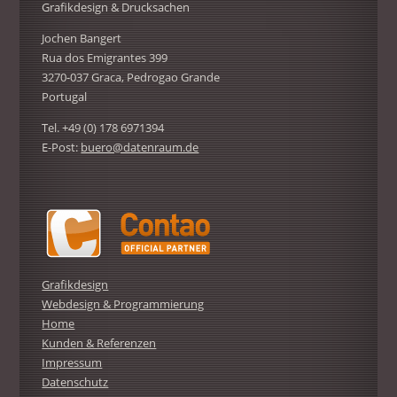
Grafikdesign & Drucksachen
Jochen Bangert
Rua dos Emigrantes 399
3270-037 Graca, Pedrogao Grande
Portugal
Tel. +49 (0) 178 6971394
E-Post:
buero@datenraum.de
Grafikdesign
Webdesign & Programmierung
Home
Kunden & Referenzen
Impressum
Datenschutz