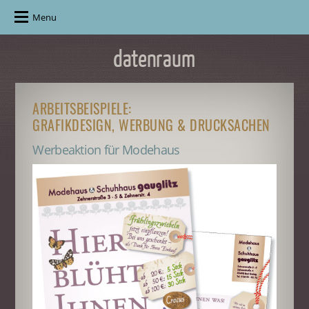
Menu
ARBEITSBEISPIELE:
GRAFIKDESIGN, WERBUNG & DRUCKSACHEN
Werbeaktion für Modehaus