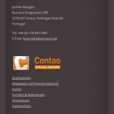
Jochen Bangert
Rua dos Emigrantes 399
3270-037 Graca, Pedrogao Grande
Portugal
Tel. +49 (0) 178 6971394
E-Post:
buero@datenraum.de
Grafikdesign
Webdesign & Programmierung
Home
Kunden & Referenzen
Impressum
Datenschutz