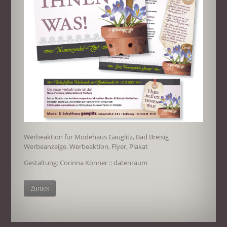
Werbeaktion für Modehaus Gauglitz, Bad Breisig
Werbeanzeige, Werbeaktion, Flyer, Plakat
Gestaltung: Corinna Könner :: datenraum
Zurück