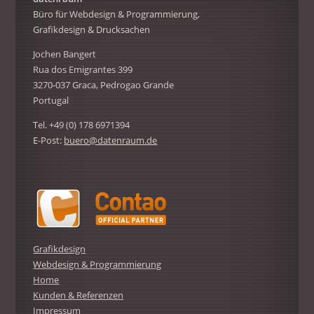
Büro für Webdesign & Programmierung,
Grafikdesign & Drucksachen
Jochen Bangert
Rua dos Emigrantes 399
3270-037 Graca, Pedrogao Grande
Portugal
Tel. +49 (0) 178 6971394
E-Post:
buero@datenraum.de
Grafikdesign
Webdesign & Programmierung
Home
Kunden & Referenzen
Impressum