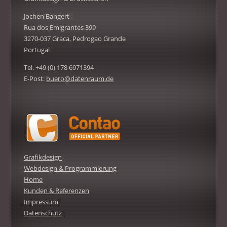
Jochen Bangert
Rua dos Emigrantes 399
3270-037 Graca, Pedrogao Grande
Portugal
Tel. +49 (0) 178 6971394
E-Post:
buero@datenraum.de
Grafikdesign
Webdesign & Programmierung
Home
Kunden & Referenzen
Impressum
Datenschutz