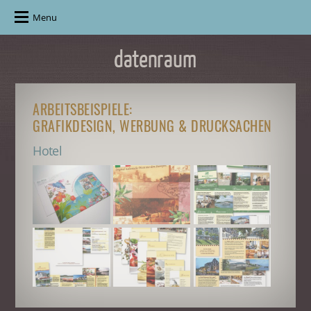
Menu
ARBEITSBEISPIELE:
GRAFIKDESIGN, WERBUNG & DRUCKSACHEN
Hotel