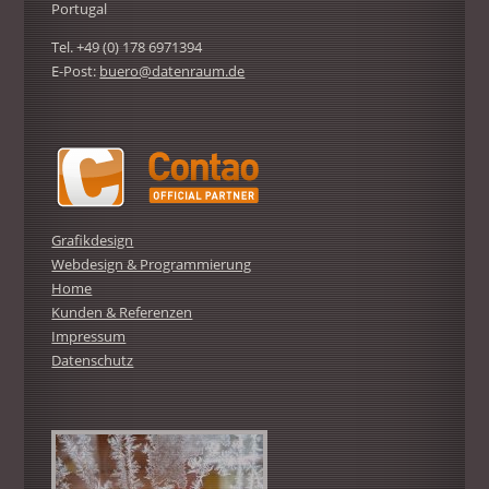
Portugal
Tel. +49 (0) 178 6971394
E-Post:
buero@datenraum.de
Grafikdesign
Webdesign & Programmierung
Home
Kunden & Referenzen
Impressum
Datenschutz