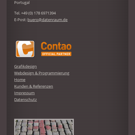
Portugal
Tel. +49 (0) 178 6971394
E-Post:
buero@datenraum.de
Grafikdesign
Webdesign & Programmierung
Home
Kunden & Referenzen
Impressum
Datenschutz