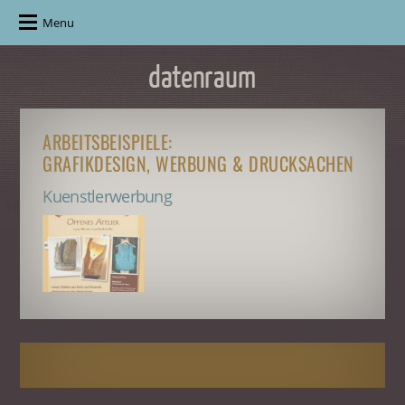
Menu
ARBEITSBEISPIELE:
GRAFIKDESIGN, WERBUNG & DRUCKSACHEN
Kuenstlerwerbung