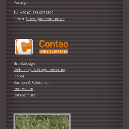
Portugal
Tel. +49 (0) 178 6971394
E-Post:
buero@datenraum.de
Grafikdesign
Webdesign & Programmierung
Home
Kunden & Referenzen
Impressum
Datenschutz