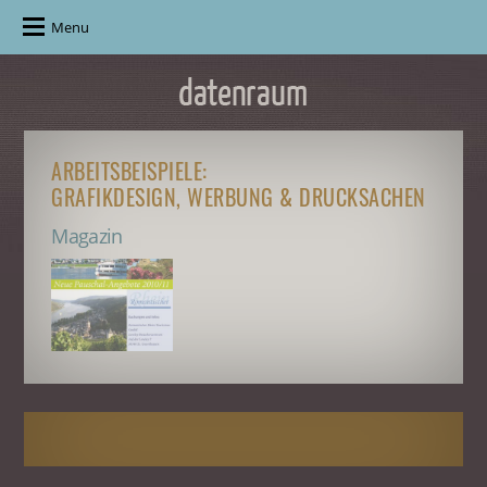
Menu
ARBEITSBEISPIELE:
GRAFIKDESIGN, WERBUNG & DRUCKSACHEN
Magazin