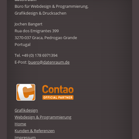
Büro für Webdesign & Programmierung,
Grafikdesign & Drucksachen
Jochen Bangert
Rua dos Emigrantes 399
3270-037 Graca, Pedrogao Grande
Portugal
Tel. +49 (0) 178 6971394
E-Post:
buero@datenraum.de
Grafikdesign
Webdesign & Programmierung
Home
Kunden & Referenzen
Impressum