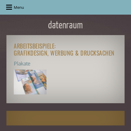
Menu
ARBEITSBEISPIELE:
GRAFIKDESIGN, WERBUNG & DRUCKSACHEN
Plakate