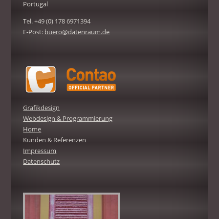
Portugal
Tel. +49 (0) 178 6971394
E-Post:
buero@datenraum.de
Grafikdesign
Webdesign & Programmierung
Home
Kunden & Referenzen
Impressum
Datenschutz