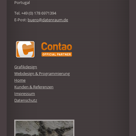
Portugal
Tel. +49 (0) 178 6971394
E-Post:
buero@datenraum.de
Grafikdesign
Webdesign & Programmierung
Home
Kunden & Referenzen
Impressum
Datenschutz