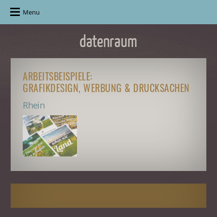
Menu
ARBEITSBEISPIELE:
GRAFIKDESIGN, WERBUNG & DRUCKSACHEN
Rhein