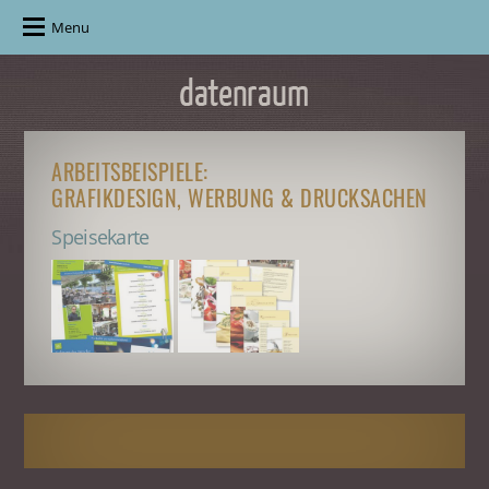
Menu
ARBEITSBEISPIELE:
GRAFIKDESIGN, WERBUNG & DRUCKSACHEN
Speisekarte