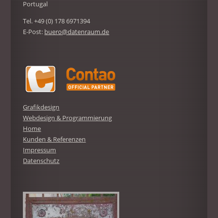
Portugal
Tel. +49 (0) 178 6971394
E-Post:
buero@datenraum.de
Grafikdesign
Webdesign & Programmierung
Home
Kunden & Referenzen
Impressum
Datenschutz