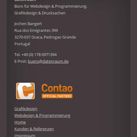
Büro für Webdesign & Programmierung,
Grafikdesign & Drucksachen
Jochen Bangert
Rua dos Emigrantes 399
3270-037 Graca, Pedrogao Grande
Portugal
Tel. +49 (0) 178 6971394
E-Post:
buero@datenraum.de
Grafikdesign
Webdesign & Programmierung
Home
Kunden & Referenzen
Impressum