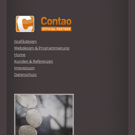
Grafikdesign
Webdesign & Programmierung
Home
Kunden & Referenzen
Impressum
Datenschutz