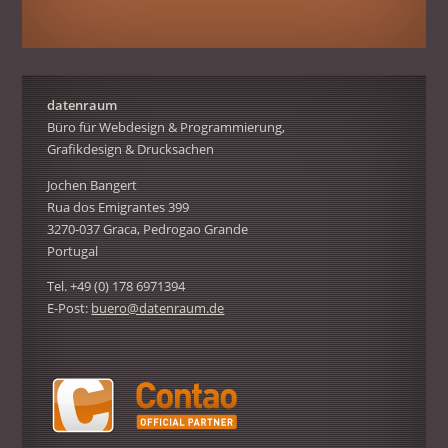
datenraum
Büro für Webdesign & Programmierung,
Grafikdesign & Drucksachen
Jochen Bangert
Rua dos Emigrantes 399
3270-037 Graca, Pedrogao Grande
Portugal
Tel. +49 (0) 178 6971394
E-Post:
buero@datenraum.de