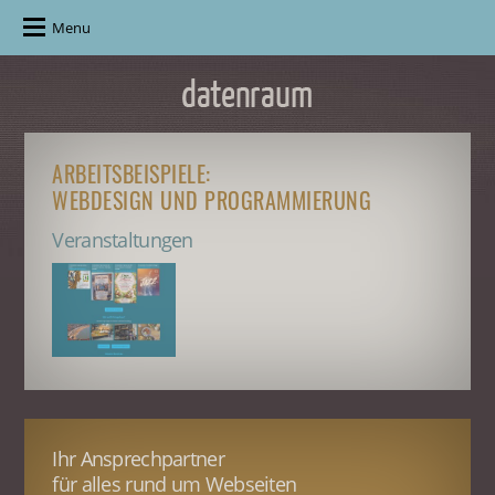
Menu
ARBEITSBEISPIELE:
WEBDESIGN UND PROGRAMMIERUNG
Veranstaltungen
Ihr Ansprechpartner
für alles rund um Webseiten