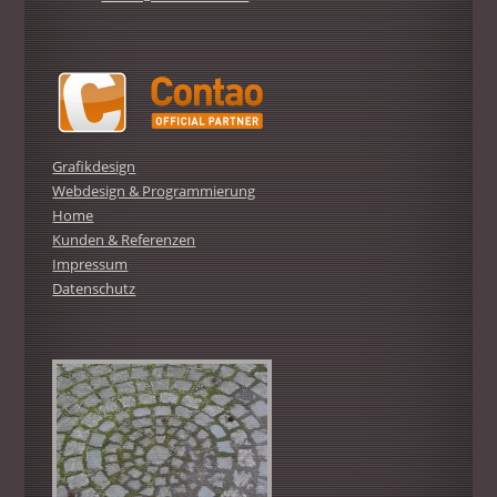
Grafikdesign
Webdesign & Programmierung
Home
Kunden & Referenzen
Impressum
Datenschutz