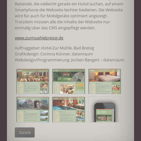
Reisende, die vielleicht gerade ein Hotel suchen, auf einem
Smartphone die Webseite leichter bedienen. Die Webseite
wird für auch für Mobilgeräte optimiert angezeigt.
Trotzdem müssen alle die Inhalte der Webseite nur
einmalig über das CMS eingepflegt werden.
www.zurmuehlebreisig.de
Auftraggeber: Hotel Zur Mühle, Bad Breisig
Grafikdesign: Corinna Könner, datenraum
Webdesign/Programmierung: Jochen Bangert :: datenraum
Zurück