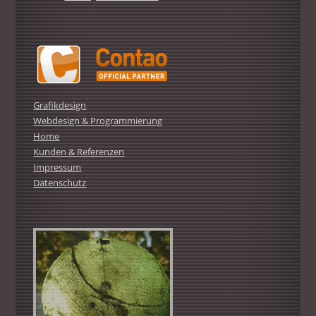
Grafikdesign
Webdesign & Programmierung
Home
Kunden & Referenzen
Impressum
Datenschutz