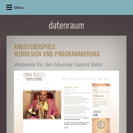
Menu
ARBEITSBEISPIELE:
WEBDESIGN UND PROGRAMMIERUNG
Webseite für den Musiker Gianni Bello