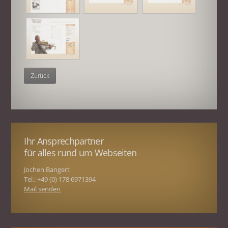
Zurück
Ihr Ansprechpartner
für alles rund um Webseiten
Jochen Bangert
Tel.: +49 (0) 178 6971394
Mail senden