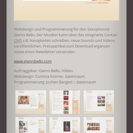
Webdesign und Programmierung für den Saxophonist
Gianni Bello. Der Musiker kann über das integrierte Contao
CMS
z.B. Neuigkeiten schreiben, neue Sounds und Videos
veröffentlichen, Presseartikel zum Download ergänzen
sowie einen Newsletter versenden.
www.giannibello.com
Auftraggeber: Gianni Bello, Hilden
Webdesign: Corinna Könner, datenraum
Programmierung: Jochen Bangert :: datenraum