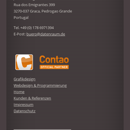
Rua dos Emigrantes 399
3270-037 Graca, Pedrogao Grande
Portugal
Tel. +49 (0) 178 6971394
E-Post:
buero@datenraum.de
Grafikdesign
Webdesign & Programmierung
Home
Kunden & Referenzen
Impressum
Datenschutz