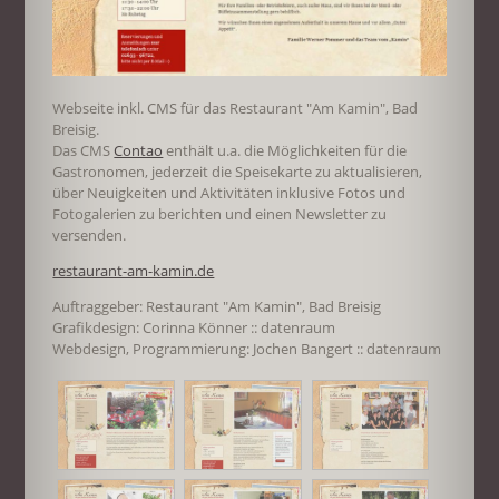
Webseite inkl. CMS für das Restaurant "Am Kamin", Bad
Breisig.
Das CMS
Contao
enthält u.a. die Möglichkeiten für die
Gastronomen, jederzeit die Speisekarte zu aktualisieren,
über Neuigkeiten und Aktivitäten inklusive Fotos und
Fotogalerien zu berichten und einen Newsletter zu
versenden.
restaurant-am-kamin.de
Auftraggeber: Restaurant "Am Kamin", Bad Breisig
Grafikdesign: Corinna Könner :: datenraum
Webdesign, Programmierung: Jochen Bangert :: datenraum