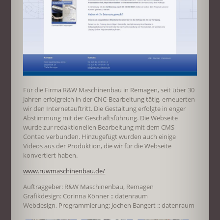
Für die Firma R&W Maschinenbau in Remagen, seit über 30
Jahren erfolgreich in der CNC-Bearbeitung tätig, erneuerten
wir den Internetauftritt. Die Gestaltung erfolgte in enger
Abstimmung mit der Geschäftsführung. Die Webseite
wurde zur redaktionellen Bearbeitung mit dem CMS
Contao verbunden. Hinzugefügt wurden auch einige
Videos aus der Produktion, die wir für die Webseite
konvertiert haben.
www.ruwmaschinenbau.de/
Auftraggeber: R&W Maschinenbau, Remagen
Grafikdesign: Corinna Könner :: datenraum
Webdesign, Programmierung: Jochen Bangert :: datenraum