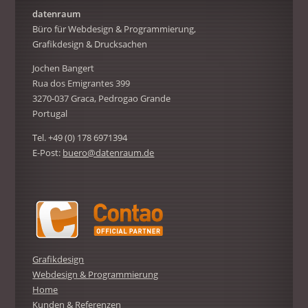
datenraum
Büro für Webdesign & Programmierung,
Grafikdesign & Drucksachen
Jochen Bangert
Rua dos Emigrantes 399
3270-037 Graca, Pedrogao Grande
Portugal
Tel. +49 (0) 178 6971394
E-Post:
buero@datenraum.de
Grafikdesign
Webdesign & Programmierung
Home
Kunden & Referenzen