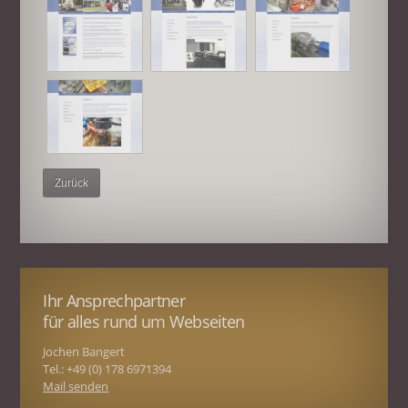
Zurück
Ihr Ansprechpartner
für alles rund um Webseiten
Jochen Bangert
Tel.: +49 (0) 178 6971394
Mail senden