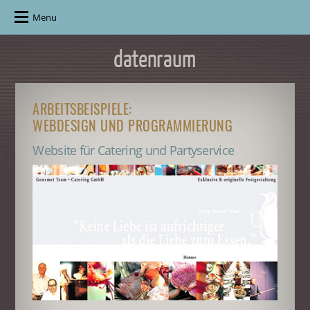
Menu
ARBEITSBEISPIELE:
WEBDESIGN UND PROGRAMMIERUNG
Website für Catering und Partyservice