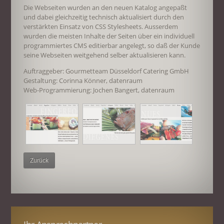
Die Webseiten wurden an den neuen Katalog angepaßt
und dabei gleichzeitig technisch aktualisiert durch den
verstärkten Einsatz von CSS Stylesheets. Ausserdem
wurden die meisten Inhalte der Seiten über ein individuell
programmiertes CMS editierbar angelegt, so daß der Kunde
seine Webseiten weitgehend selber aktualisieren kann.
Auftraggeber: Gourmetteam Düsseldorf Catering GmbH
Gestaltung: Corinna Könner, datenraum
Web-Programmierung: Jochen Bangert, datenraum
Zurück