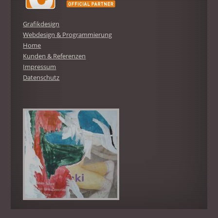
Grafikdesign
Webdesign & Programmierung
Home
Kunden & Referenzen
Impressum
Datenschutz