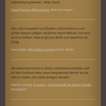
aufmerksam geworden. Vielen Dank!
Hotel Pension Rheinschanz
, Bad Hönningen
Sehr nett, kompetent und flexibel. Corinna Könner und
Jochen Bangert pflegen seit Jahren meine Website. Das wird
auch so bleiben. Viele Grüße aus Berlin und weiterhin viel
Erfolg.
Uwe Szidat,
WKA Beton Service
GmbH, Berlin
Mit datenraum macht es Spass zusammenzuarbeiten, weil
ich den Eindruck habe, einen kompetenten Partner an der
Seite zu haben, der meine Anliegen versteht.
Martin Lessing,
el martin - Fachgeschäft für fairen Handel
,
Düsseldorf