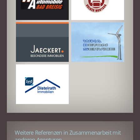
Weitere Referenzen in Zusammenarbeit mit
anderen Agenturen