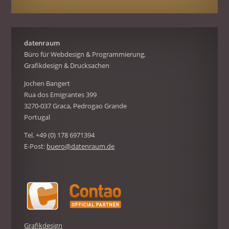
datenraum
Büro für Webdesign & Programmierung,
Grafikdesign & Drucksachen
Jochen Bangert
Rua dos Emigrantes 399
3270-037 Graca, Pedrogao Grande
Portugal
Tel. +49 (0) 178 6971394
E-Post:
buero@datenraum.de
Grafikdesign