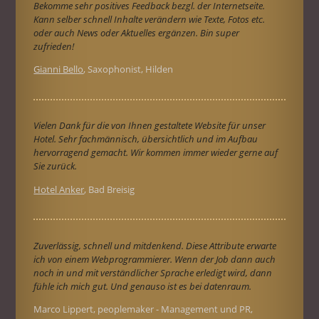
Bekomme sehr positives Feedback bezgl. der Internetseite.
Kann selber schnell Inhalte verändern wie Texte, Fotos etc.
oder auch News oder Aktuelles ergänzen. Bin super
zufrieden!
Gianni Bello
, Saxophonist, Hilden
Vielen Dank für die von Ihnen gestaltete Website für unser
Hotel. Sehr fachmännisch, übersichtlich und im Aufbau
hervorragend gemacht. Wir kommen immer wieder gerne auf
Sie zurück.
Hotel Anker
, Bad Breisig
Zuverlässig, schnell und mitdenkend. Diese Attribute erwarte
ich von einem Webprogrammierer. Wenn der Job dann auch
noch in und mit verständlicher Sprache erledigt wird, dann
fühle ich mich gut. Und genauso ist es bei datenraum.
Marco Lippert, peoplemaker - Management und PR,