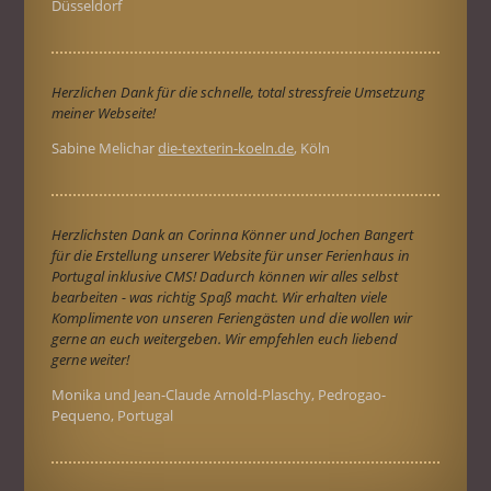
Düsseldorf
Herzlichen Dank für die schnelle, total stressfreie Umsetzung
meiner Webseite!
Sabine Melichar
die-texterin-koeln.de
, Köln
Herzlichsten Dank an Corinna Könner und Jochen Bangert
für die Erstellung unserer Website für unser Ferienhaus in
Portugal inklusive CMS! Dadurch können wir alles selbst
bearbeiten - was richtig Spaß macht. Wir erhalten viele
Komplimente von unseren Feriengästen und die wollen wir
gerne an euch weitergeben. Wir empfehlen euch liebend
gerne weiter!
Monika und Jean-Claude Arnold-Plaschy, Pedrogao-
Pequeno, Portugal