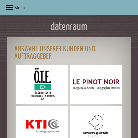
Menu
AUSWAHL UNSERER KUNDEN UND
AUFTRAGGEBER